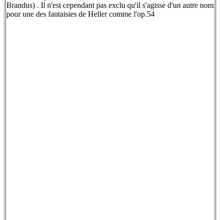
Brandus) . Il n'est cependant pas exclu qu'il s'agisse d'un autre nom
pour une des fantaisies de Heller comme l'op.54