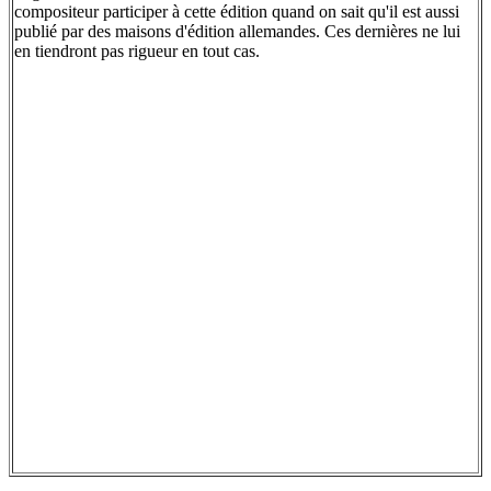
compositeur participer à cette édition quand on sait qu'il est aussi
publié par des maisons d'édition allemandes. Ces dernières ne lui
en tiendront pas rigueur en tout cas.