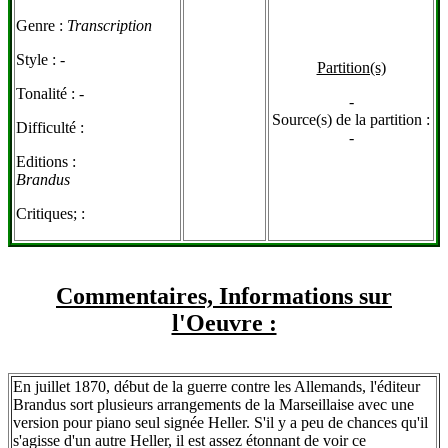
Genre :
Transcription
Style :
-
Partition(s)
Tonalité :
-
-
Source(s) de la partition :
Difficulté :
-
Editions :
Brandus
Critiques; :
Commentaires, Informations sur
l'Oeuvre :
En juillet 1870, début de la guerre contre les Allemands, l'éditeur
Brandus sort plusieurs arrangements de la Marseillaise avec une
version pour piano seul signée Heller. S'il y a peu de chances qu'il
s'agisse d'un autre Heller, il est assez étonnant de voir ce