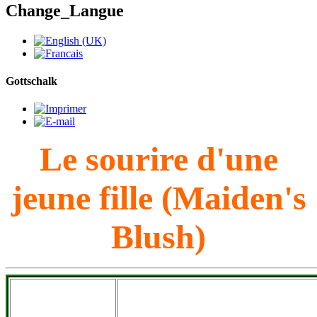
Change_Langue
Gottschalk
Le sourire d'une
jeune fille (Maiden's
Blush)