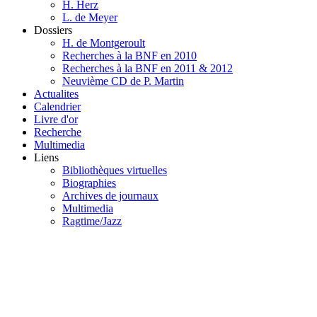
H. Herz
L. de Meyer
Dossiers
H. de Montgeroult
Recherches à la BNF en 2010
Recherches à la BNF en 2011 & 2012
Neuvième CD de P. Martin
Actualites
Calendrier
Livre d'or
Recherche
Multimedia
Liens
Bibliothèques virtuelles
Biographies
Archives de journaux
Multimedia
Ragtime/Jazz