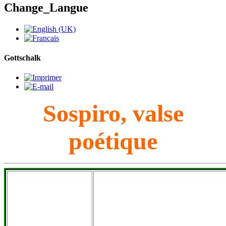
Change_Langue
Gottschalk
Sospiro, valse
poétique