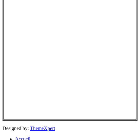
Designed by:
ThemeXpert
Accueil