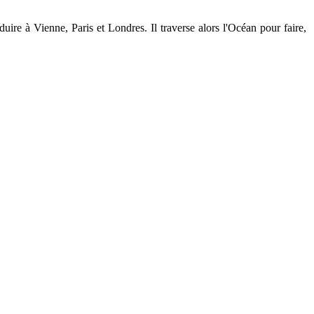
ire à Vienne, Paris et Londres. Il traverse alors l'Océan pour faire,